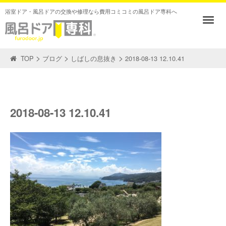
浴室ドア・風呂ドアの交換や修理なら費用コミコミの風呂ドア専科へ
>
>
>
TOP
ブログ
しばしの息抜き
2018-08-13 12.10.41
2018-08-13 12.10.41