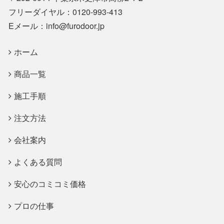
シ
フリーダイヤル：0120-993-413
ョ
Eメール：info@furodoor.jp
ン
ホーム
商品一覧
施工手順
注文方法
会社案内
よくある質問
安心のコミコミ価格
プロの仕事