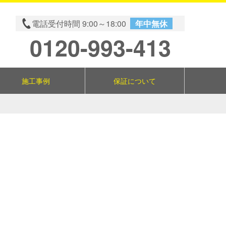
電話受付時間 9:00～18:00
年中無休
0120-993-413
施工事例
保証について