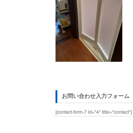
お問い合わせ入力フォーム
[contact-form-7 id="4" title="contact"]