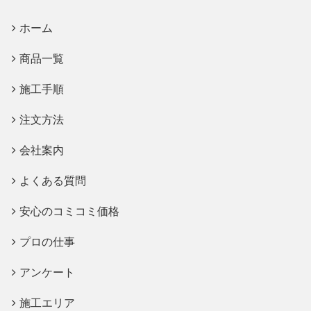
ホーム
商品一覧
施工手順
注文方法
会社案内
よくある質問
安心のコミコミ価格
プロの仕事
アンケート
施工エリア