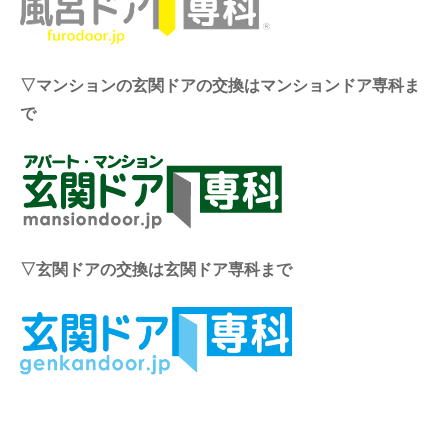
▽マンションの玄関ドアの交換はマンションドア専科ま
で
▽玄関ドアの交換は玄関ドア専科まで