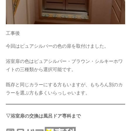
工事後
今回はピュアシルバーの色の扉を取付けました。
浴室扉の色はピュアシルバー・ブラウン・シルキーホワ
イトの三種類から選択可能です。
既存と同じカラーにする方もいますが、もちろん別のカ
ラーを選ぶ方も多くいらっしゃいます。
▽浴室扉の交換は風呂ドア専科まで