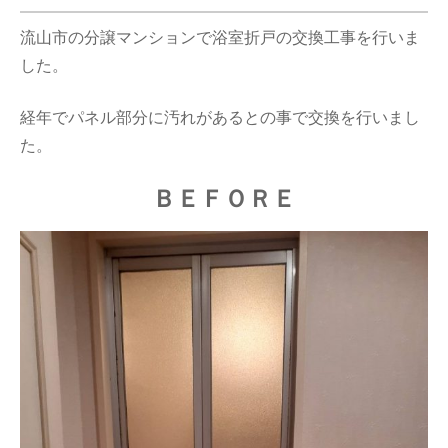
流山市の分譲マンションで浴室折戸の交換工事を行いま
した。
経年でパネル部分に汚れがあるとの事で交換を行いまし
た。
ＢＥＦＯＲＥ